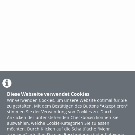
Diese Webseite verwendet Cookies
Wir verwenden Cookies, um unsere Website optimal für Sie
zu gestalten. Mit dem Bestätigen des Buttons "Akzeptieren"
stimmen Sie der Verwendung von Cookies zu. Durch
Anklicken der untenstehenden Checkboxen können Sie
auswählen, welche Cookie-Kategorien Sie zulassen
möchten. Durch Klicken auf die Schaltfläche "Mehr
anzeigen" erhalten Sie eine Beschreibung jeder Kategorie.