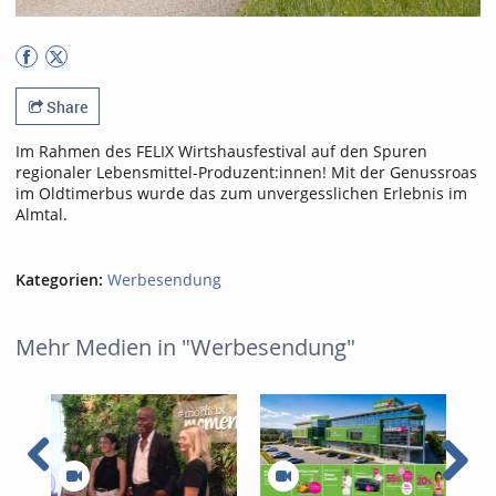
Share
Im Rahmen des FELIX Wirtshausfestival auf den Spuren
regionaler Lebensmittel-Produzent:innen! Mit der Genussroas
im Oldtimerbus wurde das zum unvergesslichen Erlebnis im
Almtal.
Kategorien:
Werbesendung
Mehr Medien in "Werbesendung"