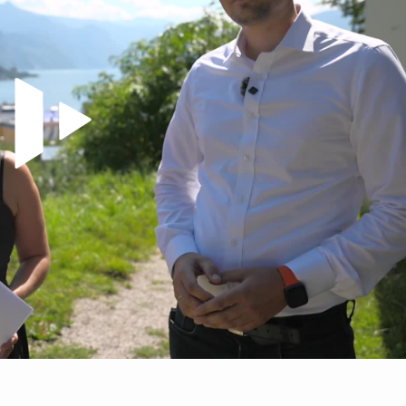
Video abspielen