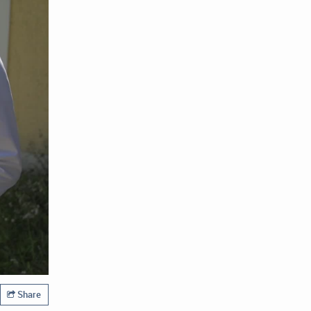
Share