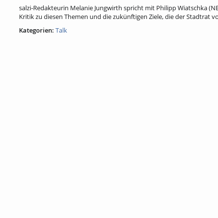
salzi-Redakteurin Melanie Jungwirth spricht mit Philipp Wiatschka 
Kritik zu diesen Themen und die zukünftigen Ziele, die der Stadtrat 
Kategorien:
Talk