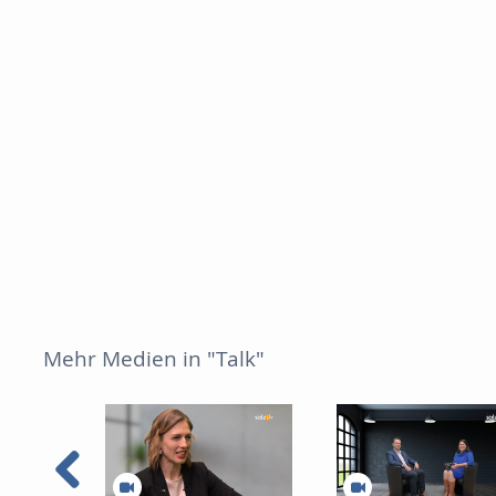
Mehr Medien in "Talk"