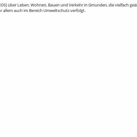
(NEOS) über Leben, Wohnen, Bauen und Verkehr in Gmunden, die vielfach ge
vor allem auch im Bereich Umweltschutz verfolgt.