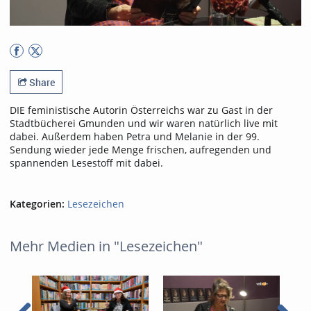
Share
DIE feministische Autorin Österreichs war zu Gast in der
Stadtbücherei Gmunden und wir waren natürlich live mit
dabei. Außerdem haben Petra und Melanie in der 99.
Sendung wieder jede Menge frischen, aufregenden und
spannenden Lesestoff mit dabei.
Kategorien:
Lesezeichen
Mehr Medien in "Lesezeichen"