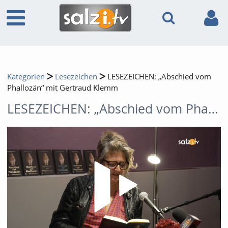
Kategorien
Lesezeichen
LESEZEICHEN: „Abschied vom
Phallozän“ mit Gertraud Klemm
LESEZEICHEN: „Abschied vom Phallozän“ mit Gertraud Klemm
Video