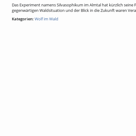
Das Experiment namens Silvasophikum im Almtal hat kürzlich seine F
gegenwärtigen Waldsituation und der Blick in die Zukunft waren Vera
Kategorien:
Wolf im Wald