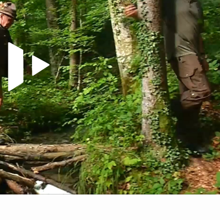
Video abspielen