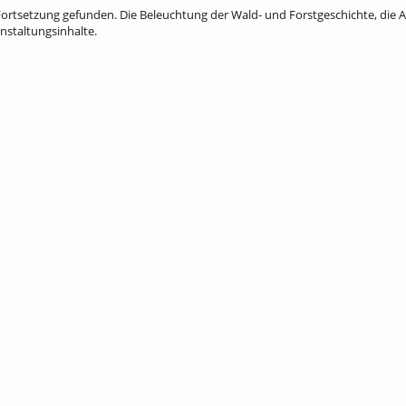
ortsetzung gefunden. Die Beleuchtung der Wald- und Forstgeschichte, die A
nstaltungsinhalte.