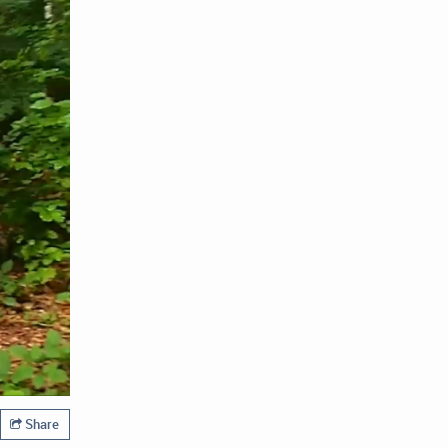
Share