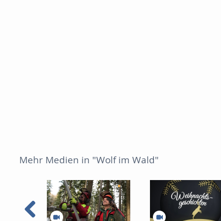
Mehr Medien in "Wolf im Wald"