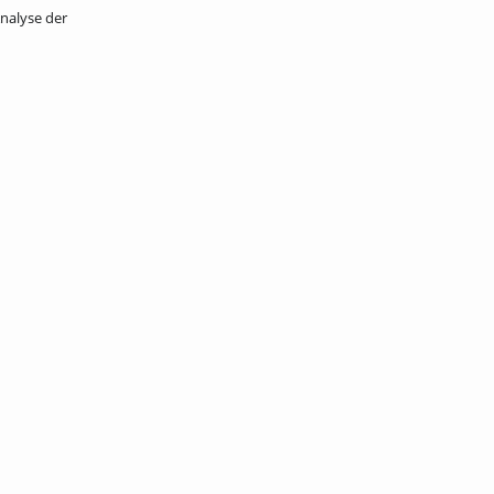
nalyse der