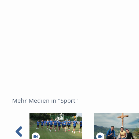
Mehr Medien in "Sport"