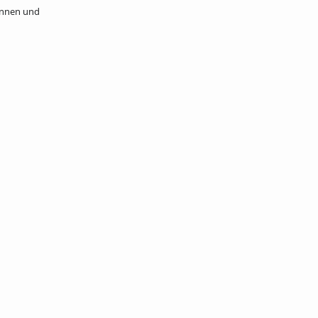
tinnen und