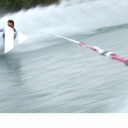
Video abspielen