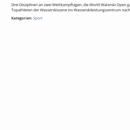
Drei Disziplinen an zwei Wettkampftagen, die World Waterski Open 
Topathleten der Wasserskiszene ins Wasserskileistungszentrum nach
Kategorien:
Sport