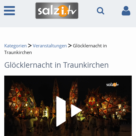
Kategorien
Veranstaltungen
Glöcklernacht in
Traunkirchen
Glöcklernacht in Traunkirchen
Video