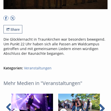
Share
Die Glöcklernacht in Traunkirchen war besonders bewegend.
Um Punkt 22 Uhr haben sich alle Passen am Waldcampus
getroffen und mit gemeinsamen Liedern einen würdigen
Abschluss der Raunächte begangen.
Kategorien:
Veranstaltungen
Mehr Medien in "Veranstaltungen"