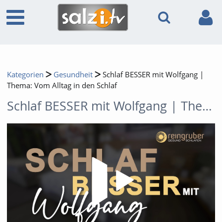
Kategorien
Gesundheit
Schlaf BESSER mit Wolfgang |
Thema: Vom Alltag in den Schlaf
Schlaf BESSER mit Wolfgang | Thema: Vom Alltag in den Schlaf
Video