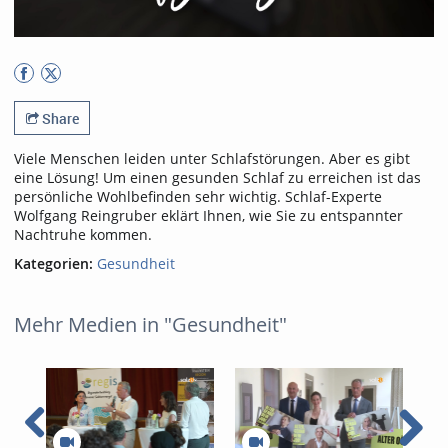
Share
Viele Menschen leiden unter Schlafstörungen. Aber es gibt
eine Lösung! Um einen gesunden Schlaf zu erreichen ist das
persönliche Wohlbefinden sehr wichtig. Schlaf-Experte
Wolfgang Reingruber eklärt Ihnen, wie Sie zu entspannter
Nachtruhe kommen.
Kategorien:
Gesundheit
Mehr Medien in "Gesundheit"