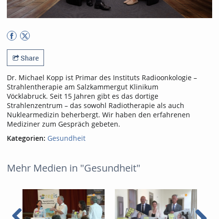
Share
Dr. Michael Kopp ist Primar des Instituts Radioonkologie –
Strahlentherapie am Salzkammergut Klinikum
Vöcklabruck. Seit 15 Jahren gibt es das dortige
Strahlenzentrum – das sowohl Radiotherapie als auch
Nuklearmedizin beherbergt. Wir haben den erfahrenen
Mediziner zum Gespräch gebeten.
Kategorien:
Gesundheit
Mehr Medien in "Gesundheit"