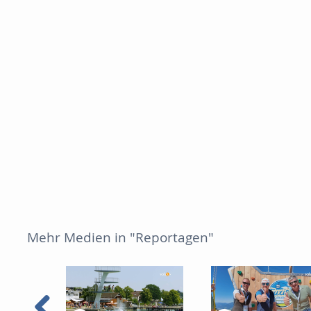
Mehr Medien in "Reportagen"