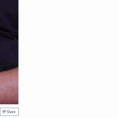
Share