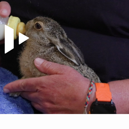
Video abspielen