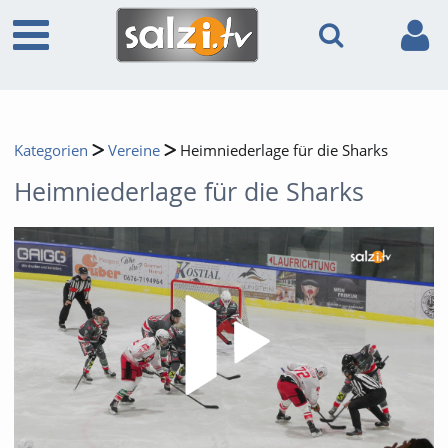
Kategorien
Vereine
Heimniederlage für die Sharks
Heimniederlage für die Sharks
Video