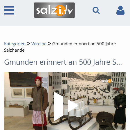
Kategorien
Vereine
Gmunden erinnert an 500 Jahre
Salzhandel
Gmunden erinnert an 500 Jahre Salzhandel
Video