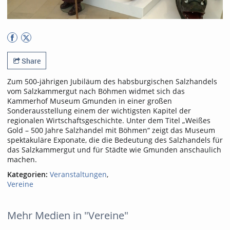
Share
Zum 500-jährigen Jubiläum des habsburgischen Salzhandels
vom Salzkammergut nach Böhmen widmet sich das
Kammerhof Museum Gmunden in einer großen
Sonderausstellung einem der wichtigsten Kapitel der
regionalen Wirtschaftsgeschichte. Unter dem Titel „Weißes
Gold – 500 Jahre Salzhandel mit Böhmen“ zeigt das Museum
spektakuläre Exponate, die die Bedeutung des Salzhandels für
das Salzkammergut und für Städte wie Gmunden anschaulich
machen.
Kategorien:
Veranstaltungen
,
Vereine
Mehr Medien in "Vereine"