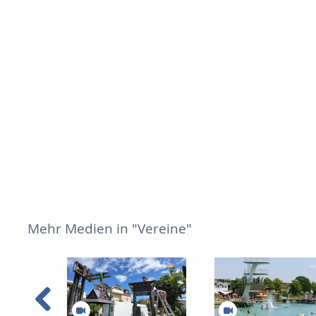
Mehr Medien in "Vereine"