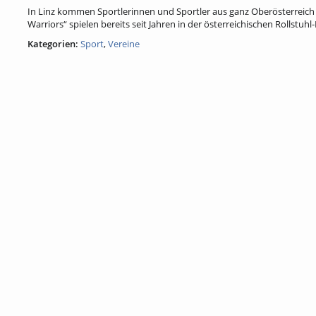
In Linz kommen Sportlerinnen und Sportler aus ganz Oberösterreich
Warriors“ spielen bereits seit Jahren in der österreichischen Rollstuh
Kategorien:
Sport
,
Vereine