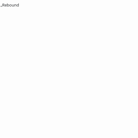
e „Rebound