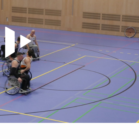
Video abspielen