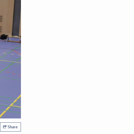
Share