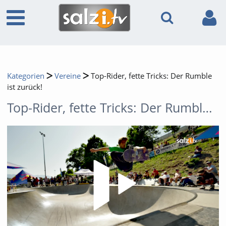
Kategorien
Vereine
Top-Rider, fette Tricks: Der Rumble
ist zurück!
Top-Rider, fette Tricks: Der Rumble ist zurück!
Video