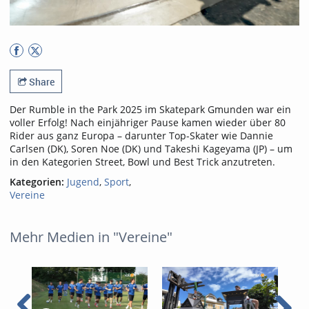
Share
​Der Rumble in the Park 2025 im Skatepark Gmunden war ein
voller Erfolg! Nach einjähriger Pause kamen wieder über 80
Rider aus ganz Europa – darunter Top-Skater wie Dannie
Carlsen (DK), Soren Noe (DK) und Takeshi Kageyama (JP) – um
in den Kategorien Street, Bowl und Best Trick anzutreten.
Kategorien:
Jugend
,
Sport
,
Vereine
Mehr Medien in "Vereine"